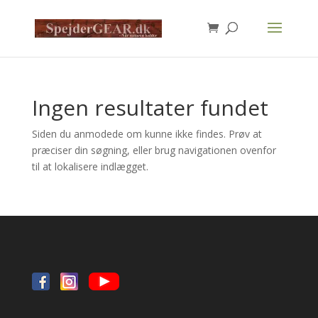
Products
search
Ingen resultater fundet
Siden du anmodede om kunne ikke findes. Prøv at
præciser din søgning, eller brug navigationen ovenfor
til at lokalisere indlægget.