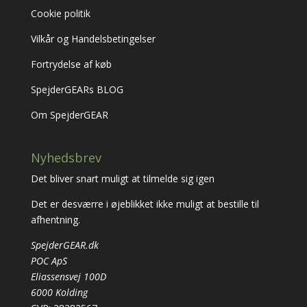
Cookie politik
Vilkår og Handelsbetingelser
Fortrydelse af køb
SpejderGEARs BLOG
Om SpejderGEAR
Nyhedsbrev
Det bliver snart muligt at tilmelde sig igen
Det er desværre i øjeblikket ikke muligt at bestille til
afhentning.
SpejderGEAR.dk
POC ApS
Eliassensvej 100D
6000 Kolding