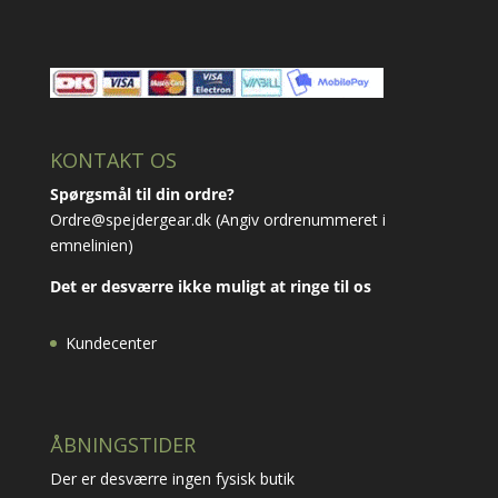
KONTAKT OS
Spørgsmål til din ordre?
Ordre@spejdergear.dk
(Angiv ordrenummeret i
emnelinien)
Det er desværre ikke muligt at ringe til os
Kundecenter
ÅBNINGSTIDER
Der er desværre ingen fysisk butik