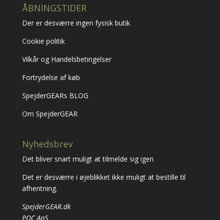
ÅBNINGSTIDER
Der er desværre ingen fysisk butik
Cookie politik
Vilkår og Handelsbetingelser
Fortrydelse af køb
SpejderGEARs BLOG
Om SpejderGEAR
Nyhedsbrev
Det bliver snart muligt at tilmelde sig igen
Det er desværre i øjeblikket ikke muligt at bestille til
afhentning.
SpejderGEAR.dk
POC ApS