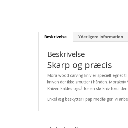
Beskrivelse
Yderligere information
Beskrivelse
Skarp og præcis
Mora wood carving kniv er specielt egnet til
kniven der ikke smutter i hånden. Morakniv
Kniven kaldes også for en sløjkniv fordi den 
Enkel æg beskytter i pap medfølger. Vi anbe