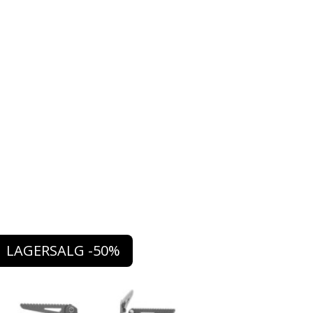
LAGERSALG -50%