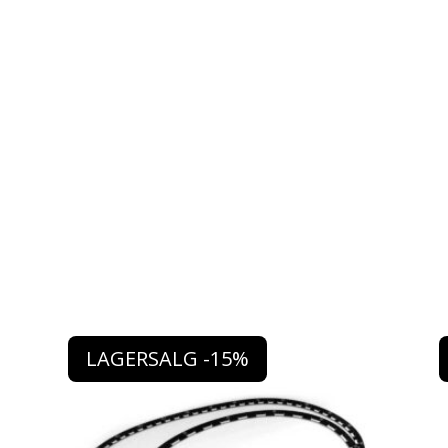
LAGERSALG -15%