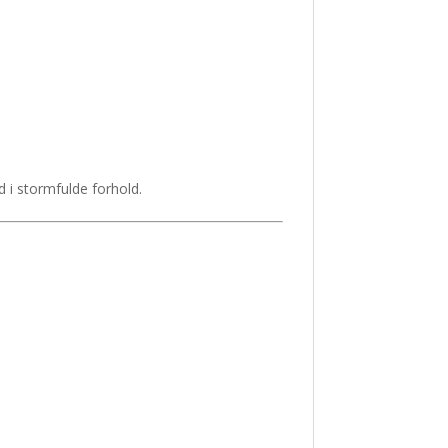
d i stormfulde forhold.