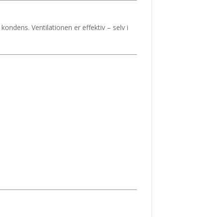
ondens. Ventilationen er effektiv – selv i