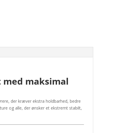
t med maksimal
rere, der kræver ekstra holdbarhed, bedre
ture og alle, der ønsker et ekstremt stabilt,