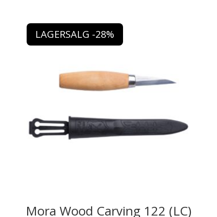
LAGERSALG -28%
Mora Wood Carving 122 (LC)