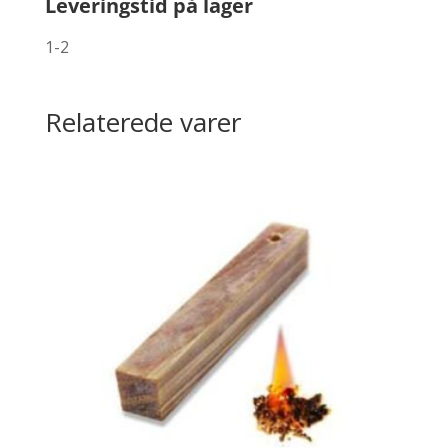
Leveringstid på lager
1-2
Relaterede varer