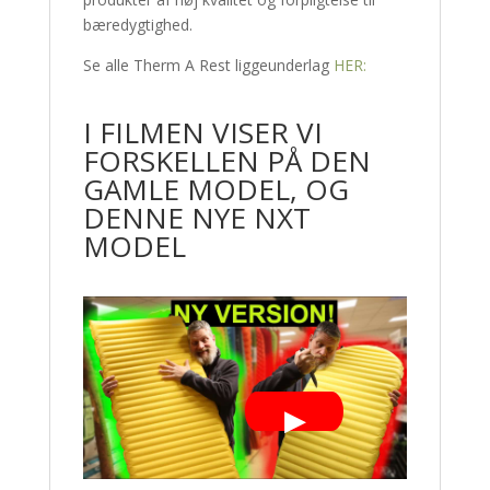
bæredygtighed.
Se alle Therm A Rest liggeunderlag
HER:
I FILMEN VISER VI
FORSKELLEN PÅ DEN
GAMLE MODEL, OG
DENNE NYE NXT
MODEL
▶