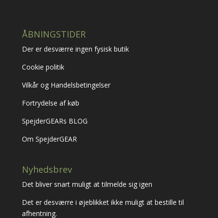
ÅBNINGSTIDER
Der er desværre ingen fysisk butik
Cookie politik
Vilkår og Handelsbetingelser
Fortrydelse af køb
SpejderGEARs BLOG
Om SpejderGEAR
Nyhedsbrev
Det bliver snart muligt at tilmelde sig igen
Det er desværre i øjeblikket ikke muligt at bestille til
afhentning.