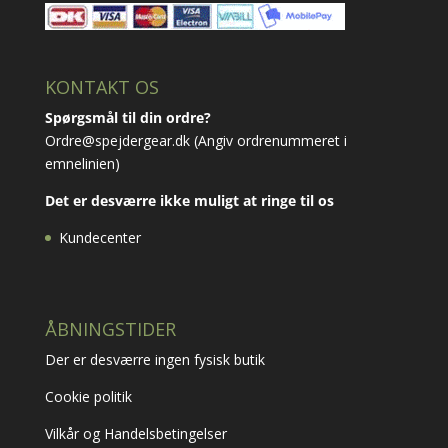
KONTAKT OS
Spørgsmål til din ordre?
Ordre@spejdergear.dk
(Angiv ordrenummeret i
emnelinien)
Det er desværre ikke muligt at ringe til os
Kundecenter
ÅBNINGSTIDER
Der er desværre ingen fysisk butik
Cookie politik
Vilkår og Handelsbetingelser