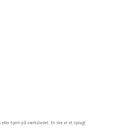
en eller hjem på værkstedet. En ske er et oplagt